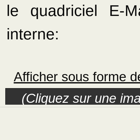
le quadriciel E-
interne:
Afficher sous forme 
(Cliquez sur une ima